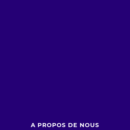
A PROPOS DE NOUS