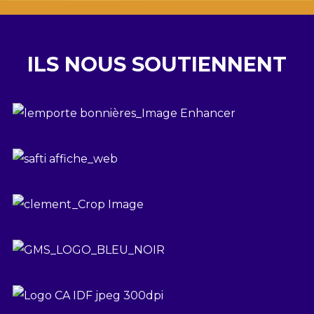
ILS NOUS SOUTIENNENT