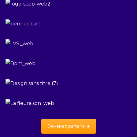
Devenez partenaire