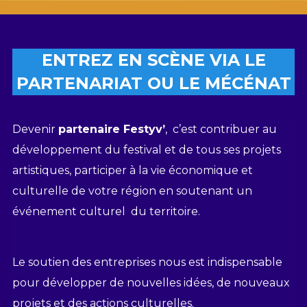
ENTREZ EN SCÈNE VIA LE
PARTENARIAT OU LE MÉCÉNAT
Devenir
partenaire Festyv’
, c’est contribuer au
développement du festival et de tous ses projets
artistiques, participer à la vie économique et
culturelle de votre région en soutenant un
événement culturel du territoire.
Le soutien des entreprises nous est indispensable
pour développer de nouvelles idées, de nouveaux
projets et des actions culturelles.