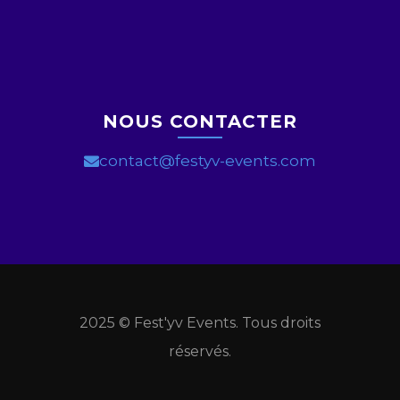
NOUS CONTACTER
contact@festyv-events.com
2025 © Fest'yv Events. Tous droits
réservés.