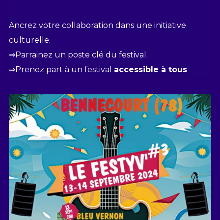
Ancrez votre collaboration dans une initiative
culturelle.
⇒Parrainez un poste clé du festival.
⇒Prenez part à un festival
accessible à tous
.