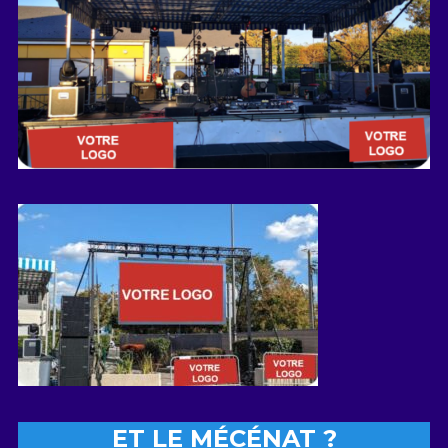
ET LE MÉCÉNAT ?