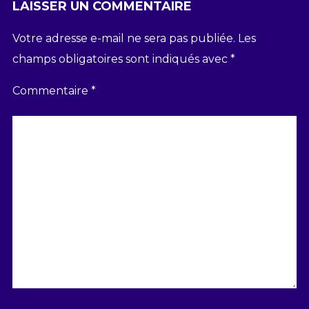
LAISSER UN COMMENTAIRE
Votre adresse e-mail ne sera pas publiée.
Les
champs obligatoires sont indiqués avec
*
Commentaire
*