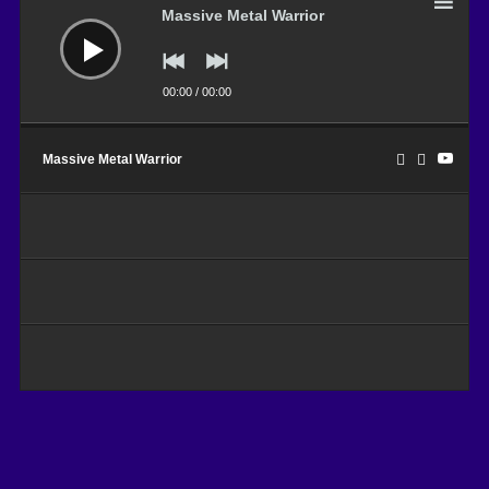
Massive Metal Warrior
00:00
/
00:00
Massive Metal Warrior