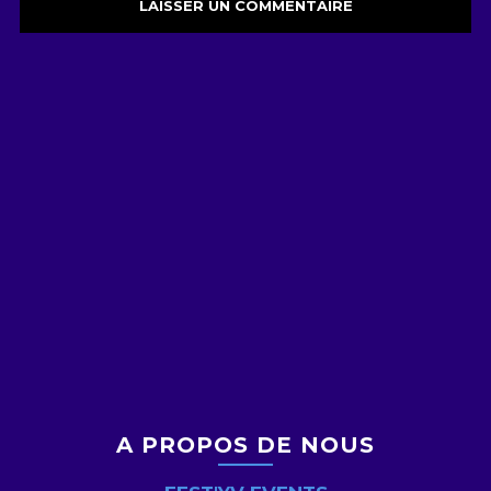
A PROPOS DE NOUS