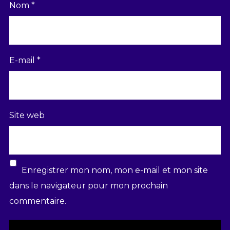
Nom
*
E-mail
*
Site web
Enregistrer mon nom, mon e-mail et mon site
dans le navigateur pour mon prochain
commentaire.