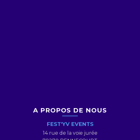
A PROPOS DE NOUS
FEST'YV EVENTS
14 rue de la voie jurée