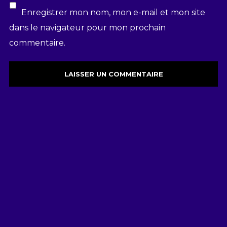
Enregistrer mon nom, mon e-mail et mon site
dans le navigateur pour mon prochain
commentaire.