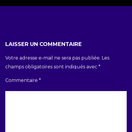
LAISSER UN COMMENTAIRE
Votre adresse e-mail ne sera pas publiée.
Les
champs obligatoires sont indiqués avec
*
Commentaire
*